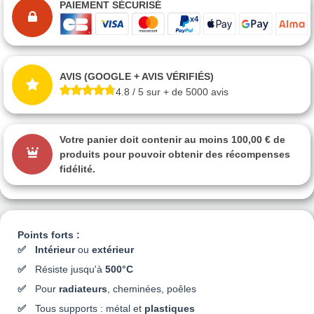
PAIEMENT SÉCURISÉ
AVIS (GOOGLE + AVIS VÉRIFIÉS)
4.8 / 5 sur + de 5000 avis
Votre panier doit contenir au moins 100,00 € de
produits pour pouvoir obtenir des récompenses
fidélité.
Points forts :
Intérieur
ou
extérieur
Résiste jusqu'à
500°C
Pour
radiateurs
, cheminées, poêles
Tous supports : métal et
plastiques