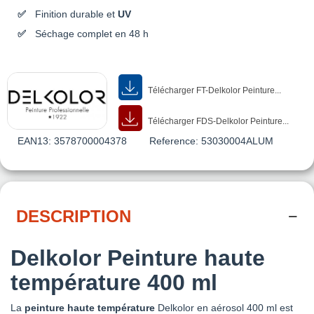
Finition durable et
UV
Séchage complet en 48 h
Télécharger FT-Delkolor Peinture...
Télécharger FDS-Delkolor Peinture...
EAN13:
3578700004378
Reference:
53030004ALUM
DESCRIPTION
Delkolor Peinture haute
température 400 ml
La
peinture haute température
Delkolor en aérosol 400 ml est