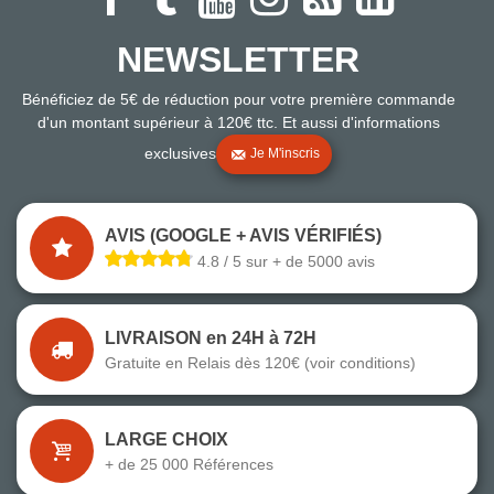
NEWSLETTER
Bénéficiez de 5€ de réduction pour votre première commande
d'un montant supérieur à 120€ ttc. Et aussi d'informations
exclusives
Je M'inscris
AVIS (GOOGLE + AVIS VÉRIFIÉS)
4.8 / 5 sur + de 5000 avis
LIVRAISON en 24H à 72H
Gratuite en Relais dès 120€ (voir conditions)
LARGE CHOIX
+ de 25 000 Références