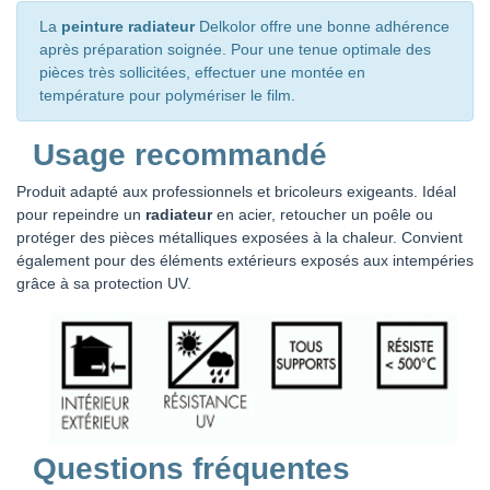
La
peinture radiateur
Delkolor offre une bonne adhérence
après préparation soignée. Pour une tenue optimale des
pièces très sollicitées, effectuer une montée en
température pour polymériser le film.
Usage recommandé
Produit adapté aux professionnels et bricoleurs exigeants. Idéal
pour repeindre un
radiateur
en acier, retoucher un poêle ou
protéger des pièces métalliques exposées à la chaleur. Convient
également pour des éléments extérieurs exposés aux intempéries
grâce à sa protection UV.
Questions fréquentes