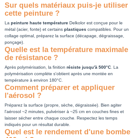
Sur quels matériaux puis-je utiliser
cette peinture ?
La
peinture haute température
Delkolor est conçue pour le
métal (acier, fonte) et certains
plastiques
compatibles. Pour un
collage optimal, préparez la surface (décapage, dégraissage,
ponçage).
Quelle est la température maximale
de résistance ?
Après polymérisation, la finition
résiste jusqu'à 500°C
. La
polymérisation complète s'obtient après une montée en
température à environ 180°C.
Comment préparer et appliquer
l'aérosol ?
Préparez la surface (propre, sèche, dégraissée). Bien agiter
l'aérosol ~2 minutes, pulvériser à ~25 cm en couches fines et
laisser sécher entre chaque couche. Respectez les temps
indiqués pour un résultat durable.
Quel est le rendement d'une bombe