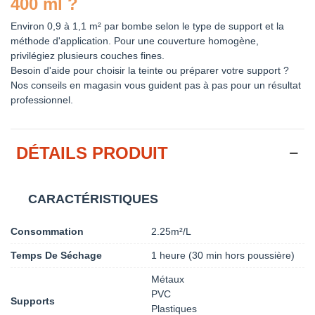
400 ml ?
Environ 0,9 à 1,1 m² par bombe selon le type de support et la
méthode d'application. Pour une couverture homogène,
privilégiez plusieurs couches fines.
Besoin d'aide pour choisir la teinte ou préparer votre support ?
Nos conseils en magasin vous guident pas à pas pour un résultat
professionnel.
DÉTAILS PRODUIT
CARACTÉRISTIQUES
Consommation
2.25m²/L
Temps De Séchage
1 heure (30 min hors poussière)
Métaux
PVC
Supports
Plastiques