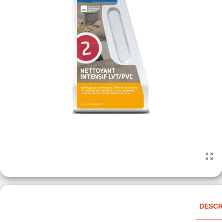
DESCR