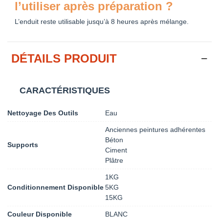
l’utiliser après préparation ?
L’enduit reste utilisable jusqu’à 8 heures après mélange.
DÉTAILS PRODUIT
CARACTÉRISTIQUES
Nettoyage Des Outils
Eau
Anciennes peintures adhérentes
Béton
Supports
Ciment
Plâtre
1KG
Conditionnement Disponible
5KG
15KG
Couleur Disponible
BLANC