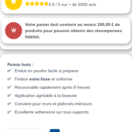
4.8 / 5 sur + de 5000 avis
Votre panier doit contenir au moins 100,00 € de
produits pour pouvoir obtenir des récompenses
fidélité.
Points forts :
Enduit en poudre facile à préparer
Finition
extra lisse
et uniforme
Recouvrable rapidement après 8 heures
Application agréable à la lisseuse
Convient pour murs et plafonds intérieurs
Excellente adhérence sur tous supports