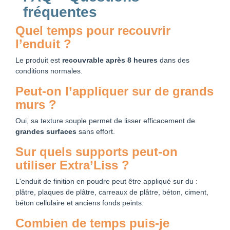
fréquentes
Quel temps pour recouvrir
l’enduit ?
Le produit est
recouvrable après 8 heures
dans des
conditions normales.
Peut-on l’appliquer sur de grands
murs ?
Oui, sa texture souple permet de lisser efficacement de
grandes surfaces
sans effort.
Sur quels supports peut-on
utiliser Extra’Liss ?
L'enduit de finition en poudre peut être appliqué sur du :
plâtre, plaques de plâtre, carreaux de plâtre, béton, ciment,
béton cellulaire et anciens fonds peints.
Combien de temps puis-je