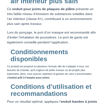
air intérieur plus sain
Ce
enduit pour joints de plaques de plâtre
présente un
très faible niveau d’émission de substances volatiles dans
l’air intérieur (classe A+), contribuant à un environnement
plus sain après travaux.
Lors du ponçage, le port d’un masque est recommandé afin
d’éviter l’inhalation de poussières. Le port de gants est
également conseillé pendant l’application.
Conditionnements
disponibles
Ce produit est proposé en plusieurs formats afin de s’adapter à tous vos
besoins de chantier, qu’il s’agisse de petits travaux ou de projets plus
importants. Ainsi, vous pouvez optimiser la gestion de votre consommation
d’
enduit prêt à l’emploi pour joints
.
Conditions d’utilisation et
recommandations
Pour un résultat optimal, appliquez l’
enduit bandes à joints