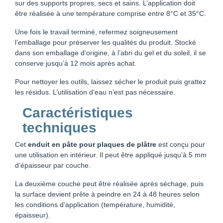
sur des supports propres, secs et sains. L’application doit
être réalisée à une température comprise entre 8°C et 35°C.
Une fois le travail terminé, refermez soigneusement
l’emballage pour préserver les qualités du produit. Stocké
dans son emballage d’origine, à l’abri du gel et du soleil, il se
conserve jusqu’à 12 mois après achat.
Pour nettoyer les outils, laissez sécher le produit puis grattez
les résidus. L’utilisation d’eau n’est pas nécessaire.
Caractéristiques
techniques
Cet
enduit en pâte pour plaques de plâtre
est conçu pour
une utilisation en intérieur. Il peut être appliqué jusqu’à 5 mm
d’épaisseur par couche.
La deuxième couche peut être réalisée après séchage, puis
la surface devient prête à peindre en 24 à 48 heures selon
les conditions d’application (température, humidité,
épaisseur).