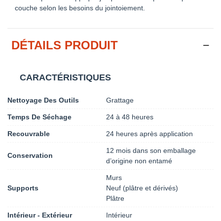
couche selon les besoins du jointoiement.
DÉTAILS PRODUIT
CARACTÉRISTIQUES
Nettoyage Des Outils
Grattage
Temps De Séchage
24 à 48 heures
Recouvrable
24 heures après application
12 mois dans son emballage
Conservation
d’origine non entamé
Murs
Supports
Neuf (plâtre et dérivés)
Plâtre
Intérieur - Extérieur
Intérieur