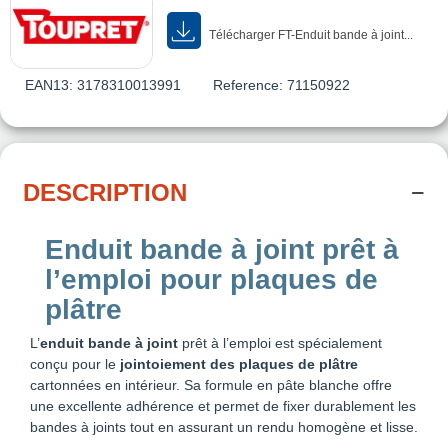
Télécharger FT-Enduit bande à joint...
EAN13:
3178310013991
Reference:
71150922
DESCRIPTION
Enduit bande à joint prêt à
l’emploi pour plaques de
plâtre
L’
enduit bande à joint
prêt à l’emploi est spécialement
conçu pour le
jointoiement des plaques de plâtre
cartonnées en intérieur. Sa formule en pâte blanche offre
une excellente adhérence et permet de fixer durablement les
bandes à joints tout en assurant un rendu homogène et lisse.