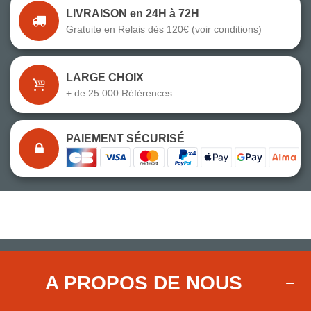
LIVRAISON en 24H à 72H
Gratuite en Relais dès 120€ (voir conditions)
LARGE CHOIX
+ de 25 000 Références
PAIEMENT SÉCURISÉ
A PROPOS DE NOUS