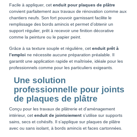
Facile à appliquer, cet
enduit pour plaques de plâtre
convient parfaitement aux travaux de rénovation comme aux
chantiers neufs. Son fort pouvoir garnissant facilite le
remplissage des bords amincis et permet d’obtenir un
support régulier, prêt à recevoir une finition décorative
comme la peinture ou le papier peint.
Grâce à sa texture souple et régulière, cet
enduit prêt à
l’emploi
ne nécessite aucune préparation préalable. Il
garantit une application rapide et maîtrisée, idéale pour les
professionnels comme pour les particuliers exigeants.
Une solution
professionnelle pour joints
de plaques de plâtre
Conçu pour les travaux de plâtrerie et d’aménagement
intérieur, cet
enduit de jointoiement
s’utilise sur supports
sains, secs et cohésifs. Il s’applique sur plaques de plâtre
avec ou sans isolant, à bords amincis et faces cartonnées.