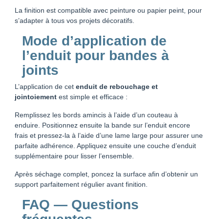
La finition est compatible avec peinture ou papier peint, pour
s’adapter à tous vos projets décoratifs.
Mode d’application de
l’enduit pour bandes à
joints
L’application de cet
enduit de rebouchage et
jointoiement
est simple et efficace :
Remplissez les bords amincis à l’aide d’un couteau à
enduire. Positionnez ensuite la bande sur l’enduit encore
frais et pressez-la à l’aide d’une lame large pour assurer une
parfaite adhérence. Appliquez ensuite une couche d’enduit
supplémentaire pour lisser l’ensemble.
Après séchage complet, poncez la surface afin d’obtenir un
support parfaitement régulier avant finition.
FAQ — Questions