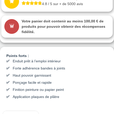
4.8 / 5 sur + de 5000 avis
Votre panier doit contenir au moins 100,00 € de
produits pour pouvoir obtenir des récompenses
fidélité.
Points forts :
Enduit prêt à l’emploi intérieur
Forte adhérence bandes à joints
Haut pouvoir garnissant
Ponçage facile et rapide
Finition peinture ou papier peint
Application plaques de plâtre