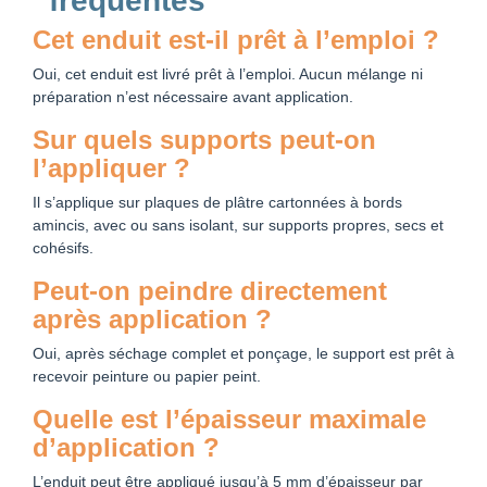
fréquentes
Cet enduit est-il prêt à l’emploi ?
Oui, cet enduit est livré prêt à l’emploi. Aucun mélange ni
préparation n’est nécessaire avant application.
Sur quels supports peut-on
l’appliquer ?
Il s’applique sur plaques de plâtre cartonnées à bords
amincis, avec ou sans isolant, sur supports propres, secs et
cohésifs.
Peut-on peindre directement
après application ?
Oui, après séchage complet et ponçage, le support est prêt à
recevoir peinture ou papier peint.
Quelle est l’épaisseur maximale
d’application ?
L’enduit peut être appliqué jusqu’à 5 mm d’épaisseur par