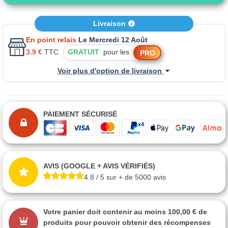
Livraison
En point relais
Le Mercredi 12 Août
3.9 €
TTC
GRATUIT
pour les
PRO
Voir plus d'option de livraison
PAIEMENT SÉCURISÉ
AVIS (GOOGLE + AVIS VÉRIFIÉS)
4.8 / 5 sur + de 5000 avis
Votre panier doit contenir au moins 100,00 € de
produits pour pouvoir obtenir des récompenses