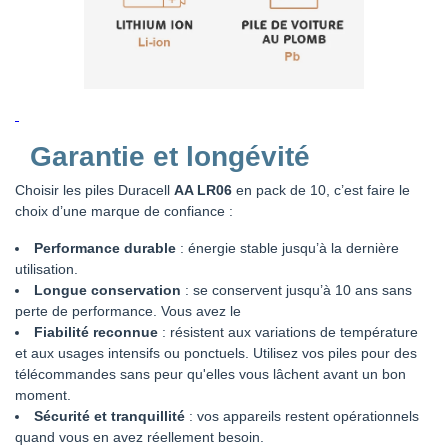
Garantie et longévité
Choisir les piles Duracell
AA LR06
en pack de 10, c’est faire le
choix d’une marque de confiance :
Performance durable
: énergie stable jusqu’à la dernière
utilisation.
Longue conservation
: se conservent jusqu’à 10 ans sans
perte de performance. Vous avez le
Fiabilité reconnue
: résistent aux variations de température
et aux usages intensifs ou ponctuels. Utilisez vos piles pour des
télécommandes sans peur qu'elles vous lâchent avant un bon
moment.
Sécurité et tranquillité
: vos appareils restent opérationnels
quand vous en avez réellement besoin.