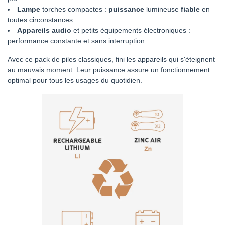
Lampe
torches compactes :
puissance
lumineuse
fiable
en
toutes circonstances.
Appareils audio
et petits équipements électroniques :
performance constante et sans interruption.
Avec ce pack de piles classiques, fini les appareils qui s'éteignent
au mauvais moment. Leur puissance assure un fonctionnement
optimal pour tous les usages du quotidien.