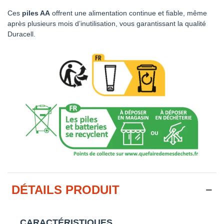
Ces
piles AA
offrent une alimentation continue et fiable, même
après plusieurs mois d’inutilisation, vous garantissant la qualité
Duracell.
DÉTAILS PRODUIT
CARACTÉRISTIQUES