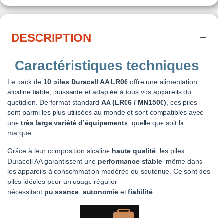
DESCRIPTION
Caractéristiques techniques
Le pack de
10 piles Duracell AA LR06
offre une alimentation
alcaline fiable, puissante et adaptée à tous vos appareils du
quotidien. De format standard
AA (LR06 / MN1500)
, ces piles
sont parmi les plus utilisées au monde et sont compatibles avec
une
très large variété d’équipements
, quelle que soit la
marque.
Grâce à leur composition alcaline
haute qualité
, les piles
Duracell AA garantissent une
performance stable
, même dans
les appareils à consommation modérée ou soutenue. Ce sont des
piles idéales pour un usage régulier
nécessitant
puissance
,
autonomie
et
fiabilité
.