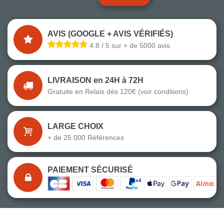
AVIS (GOOGLE + AVIS VÉRIFIÉS)
4.8 / 5 sur + de 5000 avis
LIVRAISON en 24H à 72H
Gratuite en Relais dès 120€ (voir conditions)
LARGE CHOIX
+ de 25 000 Références
PAIEMENT SÉCURISÉ