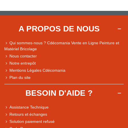
A PROPOS DE NOUS
Qui sommes-nous ? Cdécomania Vente en Ligne Peinture et
Matériel Bricolage
Nous contacter
Notre entrepôt
Mentions Légales Cdécomania
Plan du site
BESOIN D'AIDE ?
Assistance Technique
Retours et échanges
Solution paiement refusé