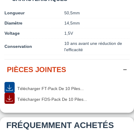
Longueur
50,5mm
Diamètre
14,5mm
Voltage
1,5V
10 ans avant une réduction de
Conservation
l'efficacité
PIÈCES JOINTES
Télécharger FT-Pack De 10 Piles...
Télécharger FDS-Pack De 10 Piles...
FRÉQUEMMENT ACHETÉS