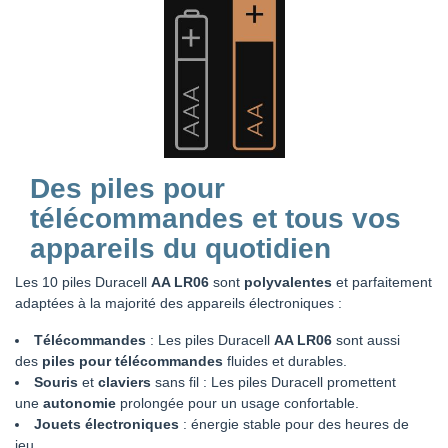
Des piles pour
télécommandes et tous vos
appareils du quotidien
Les 10 piles Duracell
AA LR06
sont
polyvalentes
et parfaitement
adaptées à la majorité des appareils électroniques :
Télécommandes
: Les piles Duracell
AA LR06
sont aussi
des
piles pour télécommandes
fluides et durables.
Souris
et
claviers
sans fil : Les piles Duracell promettent
une
autonomie
prolongée pour un usage confortable.
Jouets électroniques
: énergie stable pour des heures de
jeu.