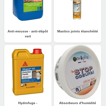
Anti-mousse - anti-dépôt
Mastics joints étanchéité
vert
Hydrofuge -
Absorbeurs d'humidité