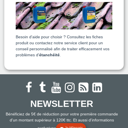
Besoin d'aide pour choisir ? Consultez les fiches
produit ou contactez notre service client pour un
conseil personnalisé afin de traiter efficacement vos
problèmes d'
étanchéité
.
NEWSLETTER
Bénéficiez de 5€ de réduction pour votre première commande
d'un montant supérieur à 120€ ttc. Et aussi d'informations
exclusives