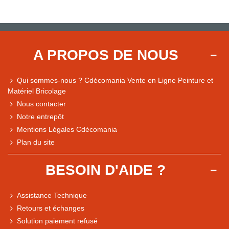
A PROPOS DE NOUS
Qui sommes-nous ? Cdécomania Vente en Ligne Peinture et
Matériel Bricolage
Nous contacter
Notre entrepôt
Mentions Légales Cdécomania
Plan du site
BESOIN D'AIDE ?
Assistance Technique
Retours et échanges
Solution paiement refusé