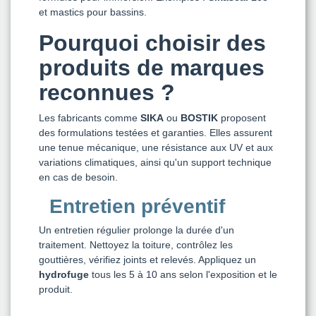
et mastics pour bassins.
Pourquoi choisir des
produits de marques
reconnues ?
Les fabricants comme
SIKA
ou
BOSTIK
proposent
des formulations testées et garanties. Elles assurent
une tenue mécanique, une résistance aux UV et aux
variations climatiques, ainsi qu'un support technique
en cas de besoin.
Entretien préventif
Un entretien régulier prolonge la durée d'un
traitement. Nettoyez la toiture, contrôlez les
gouttières, vérifiez joints et relevés. Appliquez un
hydrofuge
tous les 5 à 10 ans selon l'exposition et le
produit.