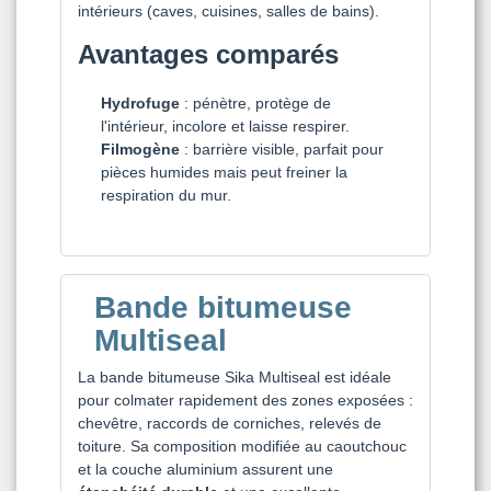
intérieurs (caves, cuisines, salles de bains).
Avantages comparés
Hydrofuge
: pénètre, protège de
l'intérieur, incolore et laisse respirer.
Filmogène
: barrière visible, parfait pour
pièces humides mais peut freiner la
respiration du mur.
Bande bitumeuse
Multiseal
La bande bitumeuse Sika Multiseal est idéale
pour colmater rapidement des zones exposées :
chevêtre, raccords de corniches, relevés de
toiture. Sa composition modifiée au caoutchouc
et la couche aluminium assurent une