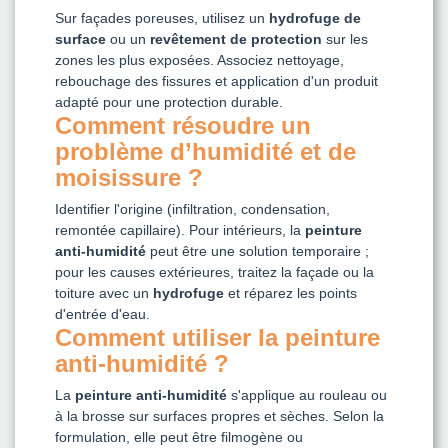
Sur façades poreuses, utilisez un
hydrofuge de
surface
ou un
revêtement de protection
sur les
zones les plus exposées. Associez nettoyage,
rebouchage des fissures et application d'un produit
adapté pour une protection durable.
Comment résoudre un
problème d’humidité et de
moisissure ?
Identifier l'origine (infiltration, condensation,
remontée capillaire). Pour intérieurs, la
peinture
anti-humidité
peut être une solution temporaire ;
pour les causes extérieures, traitez la façade ou la
toiture avec un
hydrofuge
et réparez les points
d'entrée d'eau.
Comment utiliser la peinture
anti-humidité ?
La
peinture anti-humidité
s'applique au rouleau ou
à la brosse sur surfaces propres et sèches. Selon la
formulation, elle peut être filmogène ou