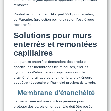
renforcée.
Produit recommandé :
Sikagard 221
pour façades,
ou
Façadex
(protection peinture) selon l'esthétique
recherchée.
Solutions pour murs
enterrés et remontées
capillaires
Les parties enterrées demandent des produits
spécifiques : membranes bitumineuses, enduits
hydrofuges d'étanchéité ou injections selon la
gravité. Un drainage ou une membrane extérieure
peut être nécessaire si l'humidité provient du terrain.
Membrane d'étanchéité
La
membrane
est une solution pérenne pour
protéger des parois enterrées. Elle doit être posée