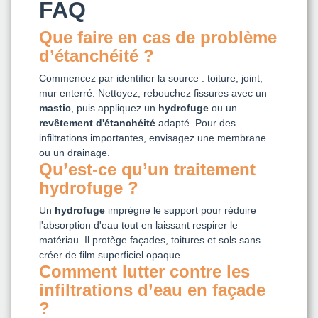
FAQ
Que faire en cas de problème
d’étanchéité ?
Commencez par identifier la source : toiture, joint,
mur enterré. Nettoyez, rebouchez fissures avec un
mastic
, puis appliquez un
hydrofuge
ou un
revêtement d'étanchéité
adapté. Pour des
infiltrations importantes, envisagez une membrane
ou un drainage.
Qu’est-ce qu’un traitement
hydrofuge ?
Un
hydrofuge
imprègne le support pour réduire
l'absorption d'eau tout en laissant respirer le
matériau. Il protège façades, toitures et sols sans
créer de film superficiel opaque.
Comment lutter contre les
infiltrations d’eau en façade
?