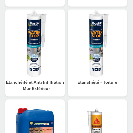
Étanchéité et Anti Infiltration
Étanchéité - Toiture
- Mur Extérieur