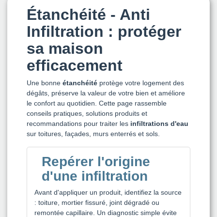
Étanchéité - Anti
Infiltration : protéger
sa maison
efficacement
Une bonne
étanchéité
protège votre logement des
dégâts, préserve la valeur de votre bien et améliore
le confort au quotidien. Cette page rassemble
conseils pratiques, solutions produits et
recommandations pour traiter les
infiltrations d'eau
sur toitures, façades, murs enterrés et sols.
Repérer l'origine
d'une infiltration
Avant d'appliquer un produit, identifiez la source
: toiture, mortier fissuré, joint dégradé ou
remontée capillaire. Un diagnostic simple évite