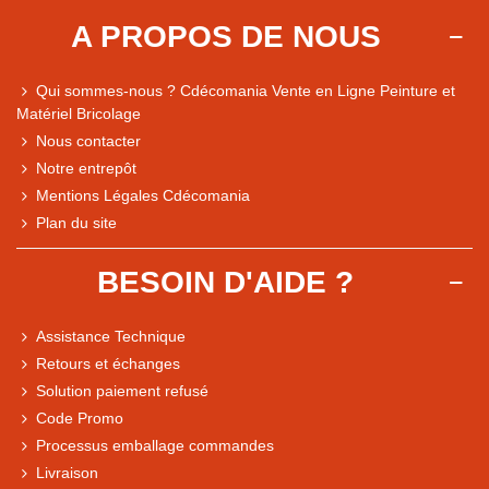
A PROPOS DE NOUS
Qui sommes-nous ? Cdécomania Vente en Ligne Peinture et
Matériel Bricolage
Nous contacter
Notre entrepôt
Mentions Légales Cdécomania
Plan du site
BESOIN D'AIDE ?
Assistance Technique
Retours et échanges
Solution paiement refusé
Code Promo
Processus emballage commandes
Livraison
Note du magasin sur Google