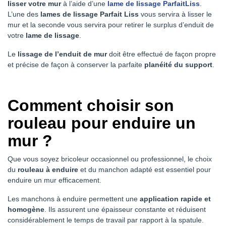
lisser votre mur
à l’aide d’une
lame de lissage ParfaitLiss
.
L’une des
lames de lissage
Parfait Liss
vous servira à lisser le
mur et la seconde vous servira pour retirer le surplus d’enduit de
votre
lame de lissage
.
Le
lissage de l’enduit de mur
doit être effectué de façon propre
et précise de façon à conserver la parfaite
planéité du support
.
Comment choisir son
rouleau pour enduire un
mur ?
Que vous soyez bricoleur occasionnel ou professionnel, le choix
du
rouleau à enduire
et du manchon adapté est essentiel pour
enduire un mur efficacement.
Les manchons à enduire permettent une
application rapide et
homogène
. Ils assurent une épaisseur constante et réduisent
considérablement le temps de travail par rapport à la spatule.