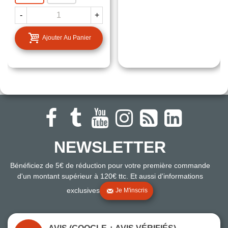
-
+
Ajouter Au Panier
NEWSLETTER
Bénéficiez de 5€ de réduction pour votre première commande
d'un montant supérieur à 120€ ttc. Et aussi d'informations
exclusives
Je M'inscris