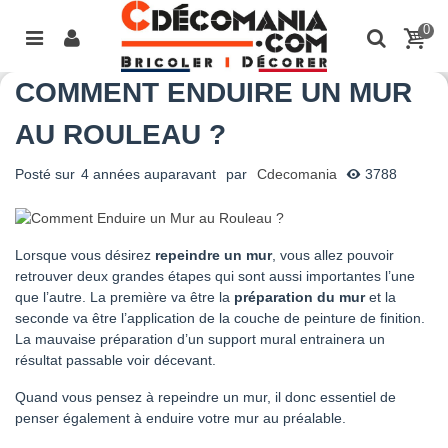
0
COMMENT ENDUIRE UN MUR
AU ROULEAU ?
Posté sur
4 années auparavant
par
Cdecomania
3788
Lorsque vous désirez
repeindre un mur
, vous allez pouvoir
retrouver deux grandes étapes qui sont aussi importantes l’une
que l’autre. La première va être la
préparation du mur
et la
seconde va être l’application de la couche de peinture de finition.
La mauvaise préparation d’un support mural entrainera un
résultat passable voir décevant.
Quand vous pensez à repeindre un mur, il donc essentiel de
penser également à enduire votre mur au préalable.