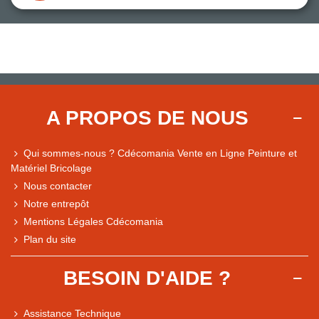
A PROPOS DE NOUS
Qui sommes-nous ? Cdécomania Vente en Ligne Peinture et
Matériel Bricolage
Nous contacter
Notre entrepôt
Mentions Légales Cdécomania
Plan du site
BESOIN D'AIDE ?
Assistance Technique