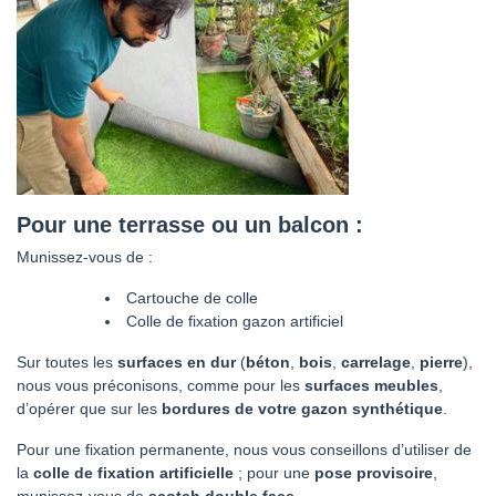
Pour une terrasse ou un balcon :
Munissez-vous de :
Cartouche de colle
Colle de fixation gazon artificiel
Sur toutes les
surfaces en dur
(
béton
,
bois
,
carrelage
,
pierre
),
nous vous préconisons, comme pour les
surfaces meubles
,
d’opérer que sur les
bordures de votre gazon synthétique
.
Pour une fixation permanente, nous vous conseillons d’utiliser de
la
colle de fixation artificielle
; pour une
pose provisoire
,