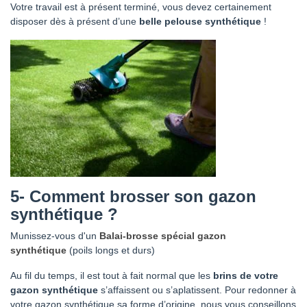
Votre travail est à présent terminé, vous devez certainement
disposer dès à présent d’une
belle pelouse synthétique
!
5-
Comment brosser son gazon
synthétique ?
Munissez-vous d'un
Balai-brosse spécial gazon
synthétique
(poils longs et durs)
Au fil du temps, il est tout à fait normal que les
brins de votre
gazon synthétique
s’affaissent ou s’aplatissent. Pour redonner à
votre gazon synthétique sa forme d’origine, nous vous conseillons