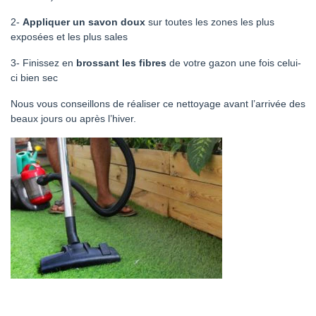
2-
Appliquer un savon doux
sur toutes les zones les plus
exposées et les plus sales
3- Finissez en
brossant les fibres
de votre gazon une fois celui-
ci bien sec
Nous vous conseillons de réaliser ce nettoyage avant l’arrivée des
beaux jours ou après l’hiver.