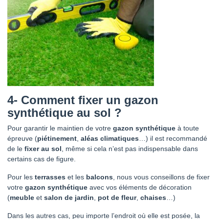
4-
Comment fixer un gazon
synthétique au sol ?
Pour garantir le maintien de votre
gazon synthétique
à toute
épreuve (
piétinement
,
aléas climatiques
…) il est recommandé
de le
fixer au sol
, même si cela n’est pas indispensable dans
certains cas de figure.
Pour les
terrasses
et les
balcons
, nous vous conseillons de fixer
votre
gazon synthétique
avec vos éléments de décoration
(
meuble
et
salon de jardin
,
pot de fleur
,
chaises
…)
Dans les autres cas, peu importe l’endroit où elle est posée, la