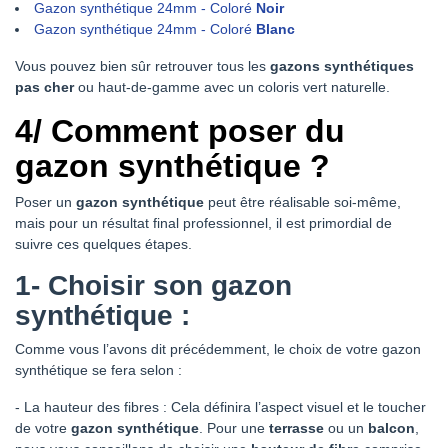
Gazon synthétique 24mm
- Coloré
Noir
Gazon synthétique 24mm
- Coloré
Blanc
Vous pouvez bien sûr retrouver tous les
gazons synthétiques
pas cher
ou haut-de-gamme avec un coloris vert naturelle.
4/ Comment poser du
gazon synthétique ?
Poser un
gazon synthétique
peut être réalisable soi-même,
mais pour un résultat final professionnel, il est primordial de
suivre ces quelques étapes.
1-
Choisir son gazon
synthétique :
Comme vous l’avons dit précédemment, le choix de votre gazon
synthétique se fera selon :
- La hauteur des fibres : Cela définira l’aspect visuel et le toucher
de votre
gazon synthétique
. Pour une
terrasse
ou un
balcon
,