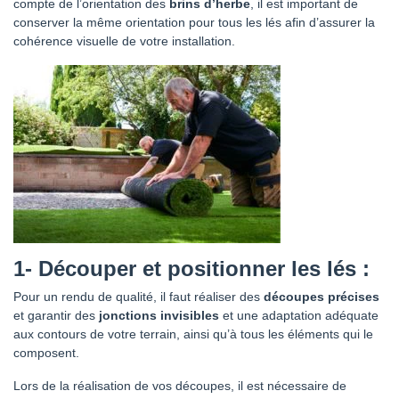
compte de l’orientation des
brins d’herbe
, il est important de
conserver la même orientation pour tous les lés afin d’assurer la
cohérence visuelle de votre installation.
1-
Découper et positionner les lés :
Pour un rendu de qualité, il faut réaliser des
découpes précises
et garantir des
jonctions invisibles
et une adaptation adéquate
aux contours de votre terrain, ainsi qu’à tous les éléments qui le
composent.
Lors de la réalisation de vos découpes, il est nécessaire de