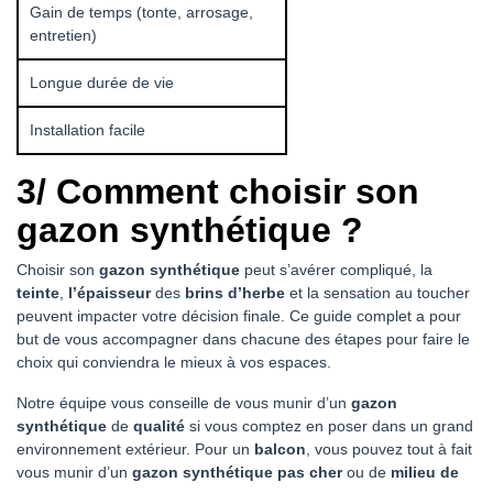
Gain de temps (tonte, arrosage,
entretien)
Longue durée de vie
Installation facile
3/ Comment choisir son
gazon synthétique ?
Choisir son
gazon synthétique
peut s’avérer compliqué, la
teinte
,
l’épaisseur
des
brins d’herbe
et la sensation au toucher
peuvent impacter votre décision finale. Ce guide complet a pour
but de vous accompagner dans chacune des étapes pour faire le
choix qui conviendra le mieux à vos espaces.
Notre équipe vous conseille de vous munir d’un
gazon
synthétique
de
qualité
si vous comptez en poser dans un grand
environnement extérieur. Pour un
balcon
, vous pouvez tout à fait
vous munir d’un
gazon synthétique
pas cher
ou de
milieu de