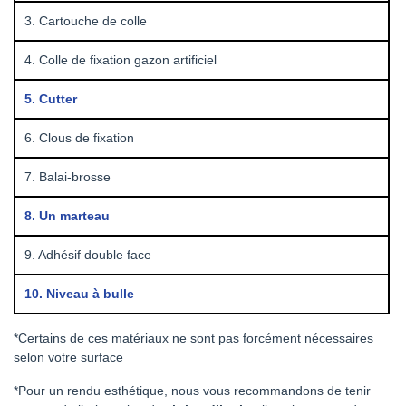
3. Cartouche de colle
4. Colle de fixation gazon artificiel
5. Cutter
6. Clous de fixation
7. Balai-brosse
8. Un marteau
9. Adhésif double face
10. Niveau à bulle
*Certains de ces matériaux ne sont pas forcément nécessaires
selon votre surface
*Pour un rendu esthétique, nous vous recommandons de tenir