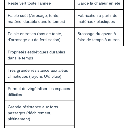
Reste vert toute l’année
Garde la chaleur en été
Faible coût (Arrosage, tonte,
Fabrication à partir de
matériel durable dans le temps)
matériaux plastiques
Faible entretien (pas de tonte,
Brossage du gazon à
d'arrosage ou de fertilisation)
faire de temps à autres
Propriétés esthétiques durables
dans le temps
Très grande résistance aux aléas
climatiques (rayons UV, pluie)
Permet de végétaliser les espaces
difficiles
Grande résistance aux forts
passages (déchirement,
piétinement)