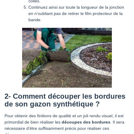
collés.
Continuez ainsi sur toute la longueur de la jonction
en n’oubliant pas de retirer le film protecteur de la
bande.
2-
Comment découper les bordures
de son gazon synthétique ?
Pour obtenir des finitions de qualité et un joli rendu visuel, il est
primordial de bien réaliser les
découpes des bordures
. Il sera
nécessaire d’être suffisamment précis pour réaliser ces