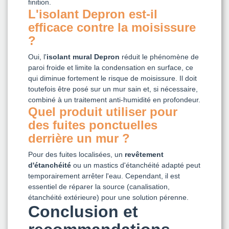
finition.
L'isolant Depron est-il
efficace contre la moisissure
?
Oui, l'
isolant mural Depron
réduit le phénomène de
paroi froide et limite la condensation en surface, ce
qui diminue fortement le risque de moisissure. Il doit
toutefois être posé sur un mur sain et, si nécessaire,
combiné à un traitement anti-humidité en profondeur.
Quel produit utiliser pour
des fuites ponctuelles
derrière un mur ?
Pour des fuites localisées, un
revêtement
d'étanchéité
ou un mastics d'étanchéité adapté peut
temporairement arrêter l'eau. Cependant, il est
essentiel de réparer la source (canalisation,
étanchéité extérieure) pour une solution pérenne.
Conclusion et