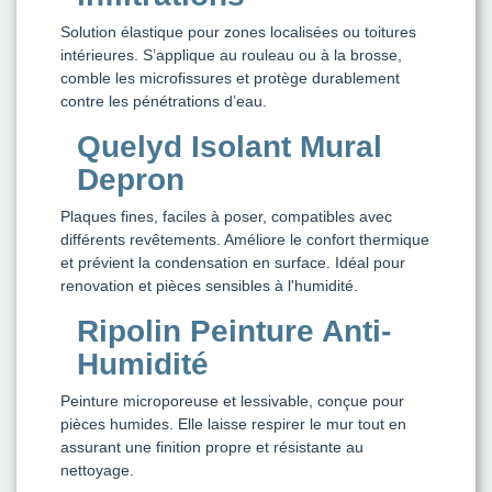
Solution élastique pour zones localisées ou toitures
intérieures. S’applique au rouleau ou à la brosse,
comble les microfissures et protège durablement
contre les pénétrations d’eau.
Quelyd Isolant Mural
Depron
Plaques fines, faciles à poser, compatibles avec
différents revêtements. Améliore le confort thermique
et prévient la condensation en surface. Idéal pour
renovation et pièces sensibles à l'humidité.
Ripolin Peinture Anti-
Humidité
Peinture microporeuse et lessivable, conçue pour
pièces humides. Elle laisse respirer le mur tout en
assurant une finition propre et résistante au
nettoyage.