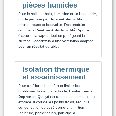
pièces humides
Pour la salle de bain, la cuisine ou la buanderie,
privilégiez une
peinture anti-humidité
microporeuse et lessivable. Des produits
comme la
Peinture Anti-Humidité Ripolin
évacuent la vapeur tout en protégeant la
surface. Associez-la à une ventilation adaptée
pour un résultat durable.
Isolation thermique
et assainissement
Pour améliorer le confort et limiter les
problèmes liés au paroi froide, l'
isolant mural
Depron
de Quelyd est une option compacte et
efficace. Il corrige les points froids, réduit la
condensation et, posé derrière la finition
(peinture, papier peint), participe à