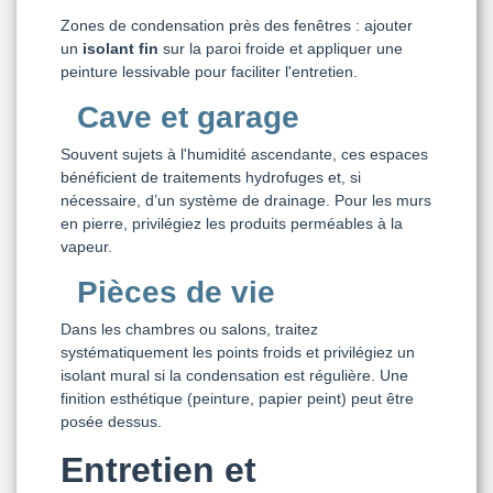
Zones de condensation près des fenêtres : ajouter
un
isolant fin
sur la paroi froide et appliquer une
peinture lessivable pour faciliter l'entretien.
Cave et garage
Souvent sujets à l'humidité ascendante, ces espaces
bénéficient de traitements hydrofuges et, si
nécessaire, d’un système de drainage. Pour les murs
en pierre, privilégiez les produits perméables à la
vapeur.
Pièces de vie
Dans les chambres ou salons, traitez
systématiquement les points froids et privilégiez un
isolant mural si la condensation est régulière. Une
finition esthétique (peinture, papier peint) peut être
posée dessus.
Entretien et