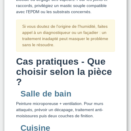
raccords, privilégiez un mastic souple compatible
avec l'EPDM ou les substrats concernés.
Si vous doutez de l'origine de l'humidité, faites
appel à un diagnostiqueur ou un façadier : un
traitement inadapté peut masquer le problème
sans le résoudre.
Cas pratiques - Que
choisir selon la pièce
?
Salle de bain
Peinture microporeuse + ventilation. Pour murs
attaqués, prévoir un décapage, traitement anti-
moisissures puis deux couches de finition.
Cuisine