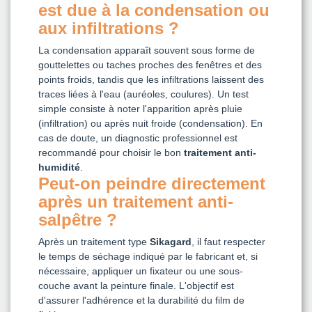
est due à la condensation ou
aux infiltrations ?
La condensation apparaît souvent sous forme de
gouttelettes ou taches proches des fenêtres et des
points froids, tandis que les infiltrations laissent des
traces liées à l'eau (auréoles, coulures). Un test
simple consiste à noter l'apparition après pluie
(infiltration) ou après nuit froide (condensation). En
cas de doute, un diagnostic professionnel est
recommandé pour choisir le bon
traitement anti-
humidité
.
Peut-on peindre directement
après un traitement anti-
salpêtre ?
Après un traitement type
Sikagard
, il faut respecter
le temps de séchage indiqué par le fabricant et, si
nécessaire, appliquer un fixateur ou une sous-
couche avant la peinture finale. L'objectif est
d'assurer l'adhérence et la durabilité du film de