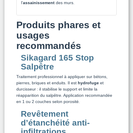
l'
assainissement
des murs.
Produits phares et
usages
recommandés
Sikagard 165 Stop
Salpêtre
Traitement professionnel à appliquer sur bétons,
pierres, briques et enduits. Il est
hydrofuge
et
durcisseur : il stabilise le support et limite la
réapparition du salpêtre. Application recommandée
en 1 ou 2 couches selon porosité.
Revêtement
d’étanchéité anti-
infiltrations