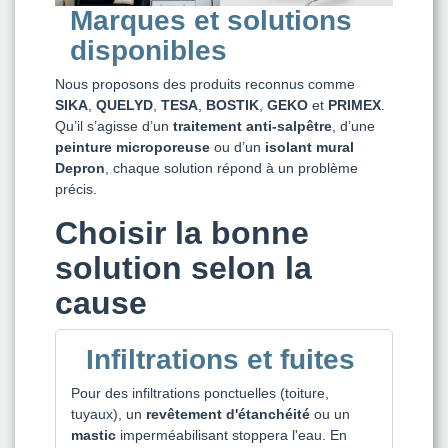
Marques et solutions
disponibles
Nous proposons des produits reconnus comme
SIKA
,
QUELYD
,
TESA
,
BOSTIK
,
GEKO
et
PRIMEX
.
Qu’il s’agisse d’un
traitement anti-salpêtre
, d’une
peinture microporeuse
ou d’un
isolant mural
Depron
, chaque solution répond à un problème
précis.
Choisir la bonne
solution selon la
cause
Infiltrations et fuites
Pour des infiltrations ponctuelles (toiture,
tuyaux), un
revêtement d'étanchéité
ou un
mastic
imperméabilisant stoppera l'eau. En