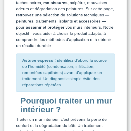
taches noires,
moisissures
, salpêtre, mauvaises
odeurs et dégradation des peintures. Sur cette page,
retrouvez une sélection de solutions techniques —
peintures, traitements, isolants et accessoires —
pour
assainir
et
protéger
vos murs intérieurs. Notre
objectif : vous aider à choisir le produit adapté, à
comprendre les méthodes d'application et à obtenir
un résultat durable.
Astuce express :
identifiez d'abord la source
de l'humidité (condensation, infiltration,
remontées capillaires) avant d'appliquer un
traitement. Un diagnostic simple évite des
réparations répétées.
Pourquoi traiter un mur
intérieur ?
Traiter un mur intérieur, c'est prévenir la perte de
confort et la dégradation du bâti. Un traitement