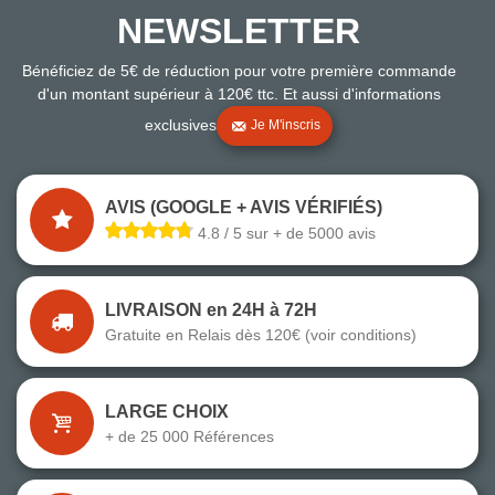
NEWSLETTER
Bénéficiez de 5€ de réduction pour votre première commande
d'un montant supérieur à 120€ ttc. Et aussi d'informations
exclusives
Je M'inscris
AVIS (GOOGLE + AVIS VÉRIFIÉS)
4.8 / 5 sur + de 5000 avis
LIVRAISON en 24H à 72H
Gratuite en Relais dès 120€ (voir conditions)
LARGE CHOIX
+ de 25 000 Références