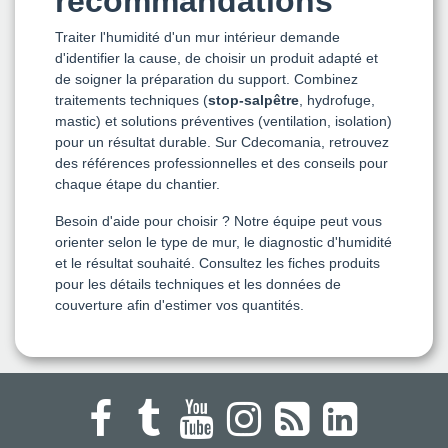
recommandations
Traiter l'humidité d'un mur intérieur demande
d'identifier la cause, de choisir un produit adapté et
de soigner la préparation du support. Combinez
traitements techniques (
stop-salpêtre
, hydrofuge,
mastic) et solutions préventives (ventilation, isolation)
pour un résultat durable. Sur Cdecomania, retrouvez
des références professionnelles et des conseils pour
chaque étape du chantier.
Besoin d'aide pour choisir ? Notre équipe peut vous
orienter selon le type de mur, le diagnostic d'humidité
et le résultat souhaité. Consultez les fiches produits
pour les détails techniques et les données de
couverture afin d'estimer vos quantités.