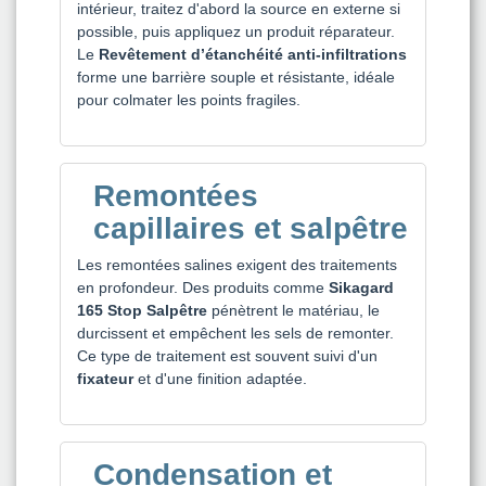
intérieur, traitez d'abord la source en externe si
possible, puis appliquez un produit réparateur.
Le
Revêtement d’étanchéité anti-infiltrations
forme une barrière souple et résistante, idéale
pour colmater les points fragiles.
Remontées
capillaires et salpêtre
Les remontées salines exigent des traitements
en profondeur. Des produits comme
Sikagard
165 Stop Salpêtre
pénètrent le matériau, le
durcissent et empêchent les sels de remonter.
Ce type de traitement est souvent suivi d'un
fixateur
et d'une finition adaptée.
Condensation et