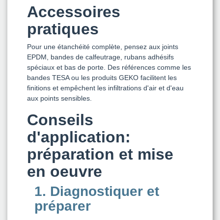
Accessoires
pratiques
Pour une étanchéité complète, pensez aux joints
EPDM, bandes de calfeutrage, rubans adhésifs
spéciaux et bas de porte. Des références comme les
bandes TESA ou les produits GEKO facilitent les
finitions et empêchent les infiltrations d'air et d'eau
aux points sensibles.
Conseils
d'application:
préparation et mise
en oeuvre
1. Diagnostiquer et
préparer